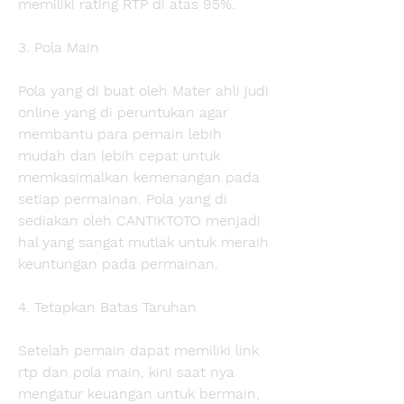
memiliki rating RTP di atas 95%.
3. Pola Main
Pola yang di buat oleh Mater ahli judi 
online yang di peruntukan agar 
membantu para pemain lebih 
mudah dan lebih cepat untuk 
memkasimalkan kemenangan pada 
setiap permainan. Pola yang di 
sediakan oleh CANTIKTOTO menjadi 
hal yang sangat mutlak untuk meraih 
keuntungan pada permainan.
4. Tetapkan Batas Taruhan
Setelah pemain dapat memiliki link 
rtp dan pola main, kini saat nya 
mengatur keuangan untuk bermain, 