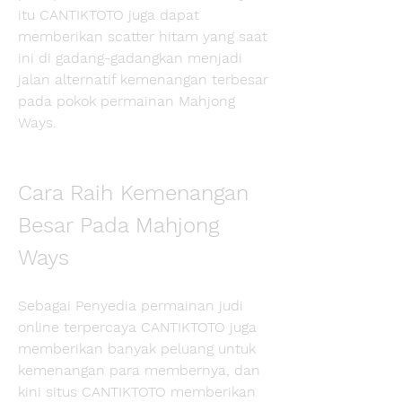
itu CANTIKTOTO juga dapat 
memberikan scatter hitam yang saat 
ini di gadang-gadangkan menjadi 
jalan alternatif kemenangan terbesar 
pada pokok permainan Mahjong 
Ways.
Cara Raih Kemenangan 
Besar Pada Mahjong 
Ways
Sebagai Penyedia permainan judi 
online terpercaya CANTIKTOTO juga 
memberikan banyak peluang untuk 
kemenangan para membernya, dan 
kini situs CANTIKTOTO memberikan 