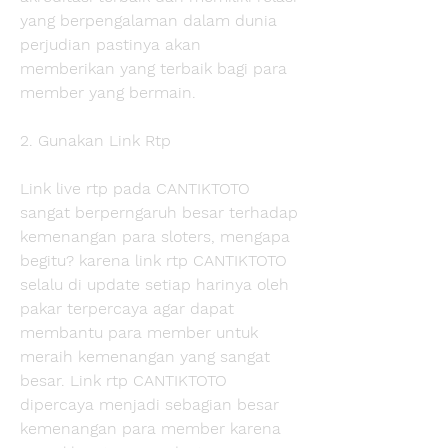
yang berpengalaman dalam dunia 
perjudian pastinya akan 
memberikan yang terbaik bagi para 
member yang bermain.
2. Gunakan Link Rtp
Link live rtp pada CANTIKTOTO 
sangat berperngaruh besar terhadap 
kemenangan para sloters, mengapa 
begitu? karena link rtp CANTIKTOTO 
selalu di update setiap harinya oleh 
pakar terpercaya agar dapat 
membantu para member untuk 
meraih kemenangan yang sangat 
besar. Link rtp CANTIKTOTO 
dipercaya menjadi sebagian besar 
kemenangan para member karena 