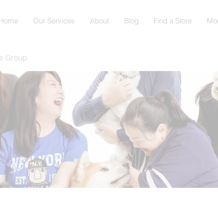
Home
Our Services
About
Blog
Find a Store
Mo
e Group