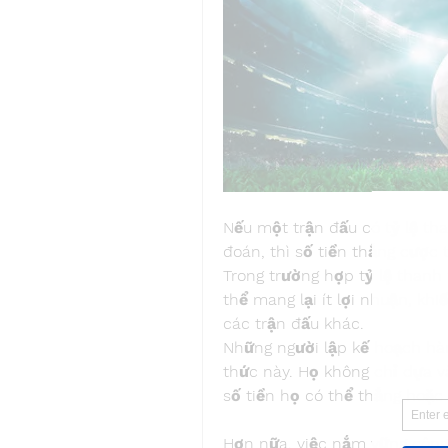
Nếu một trận đấu có tỷ lệ th
đoán, thì số tiền thắng cược 
Trong trường hợp tỷ lệ thanh 
thể mang lại ít lợi nhuận, kh
các trận đấu khác.
Những người lập kế hoạch hà
thức này. Họ không chỉ dựa v
số tiền họ có thể thắng hoặc 
Hơn nữa, việc nắm vững công 