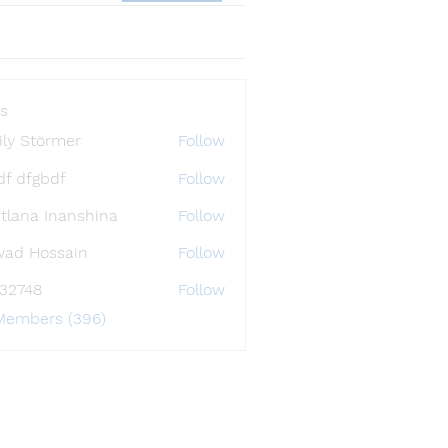
s
ly Störmer
Follow
df dfgbdf
Follow
tlana Inanshina
Follow
wad Hossain
Follow
i32748
Follow
48
 Members (396)