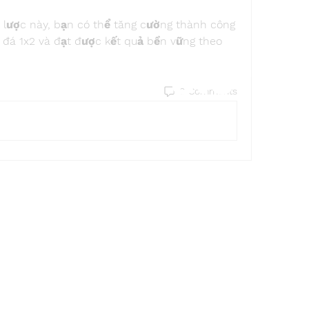
lược này, bạn có thể tăng cường thành công 
đá 1x2 và đạt được kết quả bền vững theo 
Find a store
0 Comments