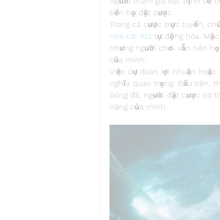
Người tham gia xác định số ti
tiền họ đặt cược.
nhà cái 102
 tự động hóa. Mặc
nhưng người chơi vẫn nên học
của mình.
Việc dự đoán lợi nhuận hoặc t
nghĩa quan trọng. Đầu tiên, t
bóng đá, người đặt cược có th
năng của mình.