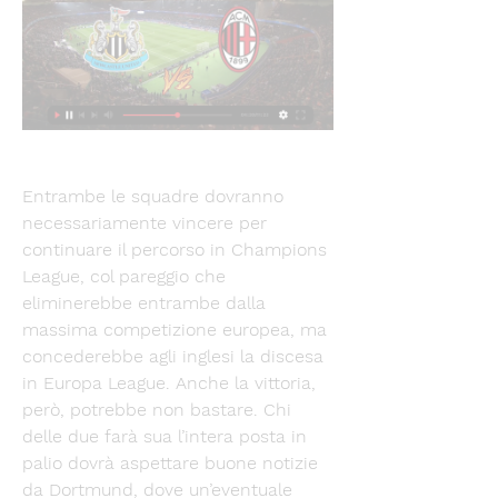
Entrambe le squadre dovranno 
necessariamente vincere per 
continuare il percorso in Champions 
League, col pareggio che 
eliminerebbe entrambe dalla 
massima competizione europea, ma 
concederebbe agli inglesi la discesa 
in Europa League. Anche la vittoria, 
però, potrebbe non bastare. Chi 
delle due farà sua l’intera posta in 
palio dovrà aspettare buone notizie 
da Dortmund, dove un’eventuale 