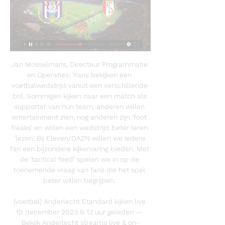
Jan Mosselmans, Directeur Programmatie 
en Operaties: 'Fans bekijken een 
voetbalwedstrijd vanuit een verschillende 
bril. Sommigen kijken naar een match als 
supporter van hun team, anderen willen 
entertainment zien, nog anderen zijn ‘foot 
freaks’ en willen een wedstrijd beter leren 
‘lezen’. Bij Eleven/DAZN willen we iedere 
fan een bijzondere kijkervaring bieden. Met 
de ‘tactical feed’ spelen we in op de 
toenemende vraag van fans die het spel 
beter willen begrijpen. 

(voetbal) Anderlecht Standard kijken live 
10 december 2023 B 12 uur geleden — 
Bekijk Anderlecht streams live & on-