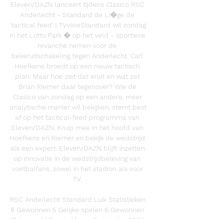
Eleven/DAZN lanceert tijdens Clasico RSC 
Anderlecht - Standard de Li�ge de 
'tactical feed' | TVvisieStandard wil zondag 
in het Lotto Park � op het veld - sportieve 
revanche nemen voor de 
bekeruitschakeling tegen Anderlecht. Carl 
Hoefkens broedt op een nieuw tactisch 
plan. Maar hoe ziet dat eruit en wat zet 
Brian Riemer daar tegenover? Wie de 
Clasico van zondag op een andere, meer 
analytische manier wil bekijken, stemt best 
af op het tactical-feed programma van 
Eleven/DAZN. Kruip mee in het hoofd van 
Hoefkens en Riemer en bekijk de wedstrijd 
als een expert. Eleven/DAZN blijft inzetten 
op innovatie in de wedstrijdbeleving van 
voetbalfans, zowel in het stadion als voor 
TV. 

RSC Anderlecht Standard Luik Statistieken 
6 Gewonnen 5 Gelijke spelen 6 Gewonnen 