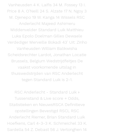
Vanheusden 4 K. Laifis 34 M. Fossey 13 I. 
Price 8 A. O'Neill 24 S. Alzate 17 N. Ngoy 3 
M. Djenepo 19 W. Kanga 14 Wissels RSC 
Anderlecht Majeed Ashimeru 
Middenvelder Standard Luik Matthieu 
Luka Epolo Doelman Gilles Dewaele 
Verdediger Merveille Bokadi 43' Uit: Zinho 
Vanheusden William Balikwisha 
Scheidsrechter Lardot, Jonathan Locatie 
Brussels, Belgium Wedstrijdfeitjes De 
vaakst voorkomende uitslag in 
thuiswedstrijden van RSC Anderlecht 
tegen Standard Luik is 2-1. 

RSC Anderlecht - Standard Luik » 
Tussenstand & Live score + Odds, 
Statistieken en NieuwsRSCA Definitieve 
opstellingen Bevestigd RSCL RSC 
Anderlecht Riemer, Brian Standard Luik 
Hoefkens, Carl 4-3-3 K. Schmeichel 33 K. 
Sardella 54 Z. Debast 56 J. Vertonghen 14 