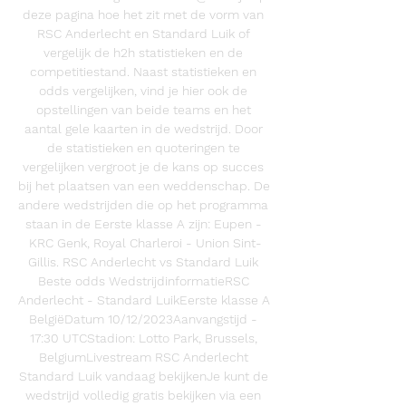
deze pagina hoe het zit met de vorm van 
RSC Anderlecht en Standard Luik of 
vergelijk de h2h statistieken en de 
competitiestand. Naast statistieken en 
odds vergelijken, vind je hier ook de 
opstellingen van beide teams en het 
aantal gele kaarten in de wedstrijd. Door 
de statistieken en quoteringen te 
vergelijken vergroot je de kans op succes 
bij het plaatsen van een weddenschap. De 
andere wedstrijden die op het programma 
staan in de Eerste klasse A zijn: Eupen - 
KRC Genk, Royal Charleroi - Union Sint-
Gillis. RSC Anderlecht vs Standard Luik 
Beste odds WedstrijdinformatieRSC 
Anderlecht - Standard LuikEerste klasse A 
BelgiëDatum 10/12/2023Aanvangstijd - 
17:30 UTCStadion: Lotto Park, Brussels, 
BelgiumLivestream RSC Anderlecht 
Standard Luik vandaag bekijkenJe kunt de 
wedstrijd volledig gratis bekijken via een 