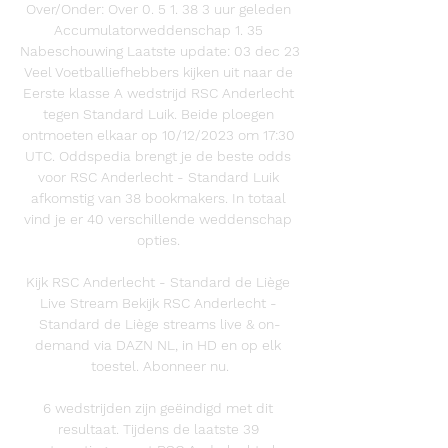
Over/Onder: Over 0. 5 1. 38 3 uur geleden 
Accumulatorweddenschap 1. 35 
Nabeschouwing Laatste update: 03 dec 23 
Veel Voetballiefhebbers kijken uit naar de 
Eerste klasse A wedstrijd RSC Anderlecht 
tegen Standard Luik. Beide ploegen 
ontmoeten elkaar op 10/12/2023 om 17:30 
UTC. Oddspedia brengt je de beste odds 
voor RSC Anderlecht - Standard Luik 
afkomstig van 38 bookmakers. In totaal 
vind je er 40 verschillende weddenschap 
opties. 

Kijk RSC Anderlecht - Standard de Liège 
Live Stream Bekijk RSC Anderlecht - 
Standard de Liège streams live & on-
demand via DAZN NL, in HD en op elk 
toestel. Abonneer nu.

6 wedstrijden zijn geëindigd met dit 
resultaat. Tijdens de laatste 39 