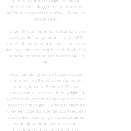
je dit programma bekijken of nadien 
herbekijken? Inloggen met je Proximus-
account. InloggenWat is Pickx? Eleven Pro 
League 1 (NL) ...

[kijken-Stream] Anderlecht Standard live 
op tv gratis 1 uur geleden — beKIJKEN 
Anderlecht vs Standard Liege live op tv en 
live: Augustinsson terug bij Anderlecht RSC 
Anderlecht staat op een tweede plek in 
de ...

Naar aanleiding van de Clasico tussen 
Anderlecht en Standard van komende 
zondag, lanceert Eleven/DAZN een 
nieuwigheid die de fans de mogelijkheid 
geeft om de wedstrijd nog dieper en meer 
analytisch te volgen. De zender biedt de 
kijker een zogenaamde ‘tactical feed’, een 
aparte live-uitzending die bestaat uit de 
wedstrijdbeelden genomen vanuit 
bijzondere camerastandpunten, én 