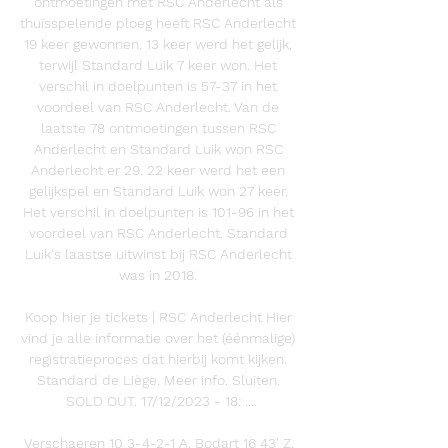
ontmoetingen met RSC Anderlecht als 
thuisspelende ploeg heeft RSC Anderlecht 
19 keer gewonnen. 13 keer werd het gelijk, 
terwijl Standard Luik 7 keer won. Het 
verschil in doelpunten is 57-37 in het 
voordeel van RSC Anderlecht. Van de 
laatste 78 ontmoetingen tussen RSC 
Anderlecht en Standard Luik won RSC 
Anderlecht er 29. 22 keer werd het een 
gelijkspel en Standard Luik won 27 keer. 
Het verschil in doelpunten is 101-96 in het 
voordeel van RSC Anderlecht. Standard 
Luik's laastse uitwinst bij RSC Anderlecht 
was in 2018. 

Koop hier je tickets | RSC Anderlecht Hier 
vind je alle informatie over het (éénmalige) 
registratieproces dat hierbij komt kijken. 
Standard de Liège. Meer info. Sluiten. 
SOLD OUT. 17/12/2023 - 18: ...

Verschaeren 10 3-4-2-1 A. Bodart 16 43' Z. 