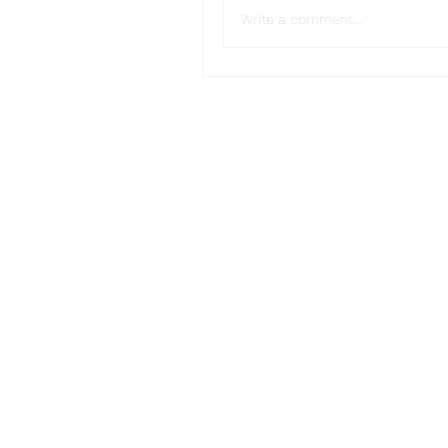
Write a comment...