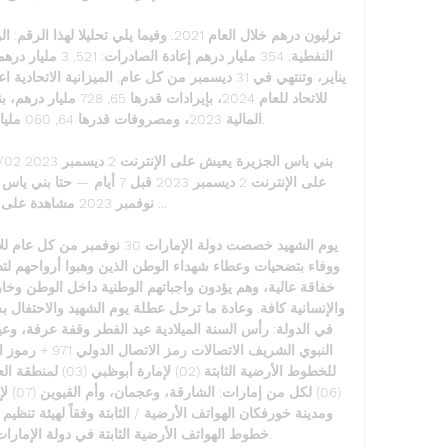
نوفمبر 2023 مشاهدة على
