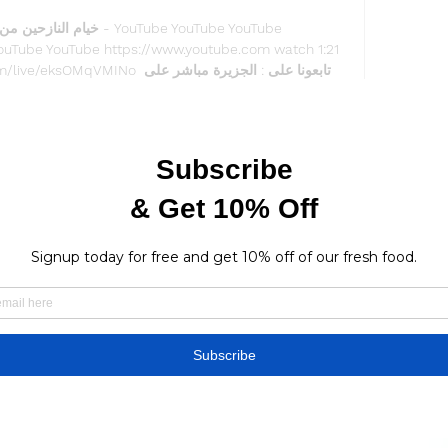
uTube YouTube https://www.youtube.com watch 1:21 
الجزيرة العربية. 
