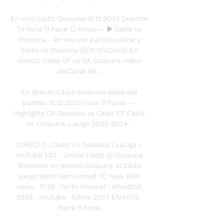
En vivo: Cádiz Osasuna 10.12.2023 Deporte 
TV hace 11 hace 12 horas — ▶️ Cadiz vs 
Osasuna - en vivo ver partido online y 
Cadiz vs Osasuna (((EN VIVO>>))) En 
directo Cádiz CF vs CA Osasuna vídeo 
delCanal de ...

En directo Cádiz-Osasuna vídeo del 
partido 10.12.2023 hace 11 horas — 
Highlights CA Osasuna vs Cádiz CF Cádiz 
vs. Osasuna, LaLiga 2023-2024 ...

DIRECTO : Cádiz VS Osasuna | LaLiga - 
YouTube 1:02... Online Cádiz @ Osasuna 
Televisión en directo Osasuna at Cádiz 
Juego West Ham United FC New 146K 
views · 17:36 · Go to channel · eFootball 
2024 ...YouTube · fútbol 2023 EN VIVO · 
Hace 5 horas
