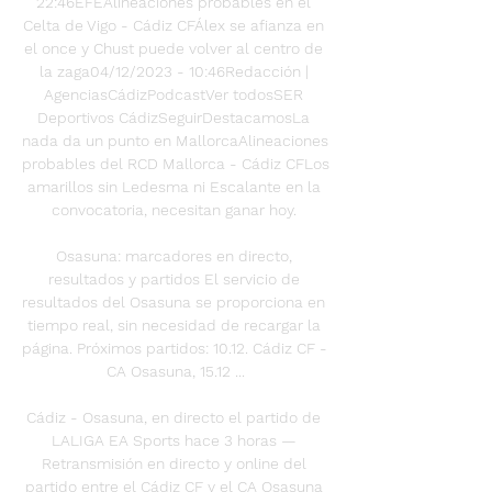
22:46EFEAlineaciones probables en el 
Celta de Vigo - Cádiz CFÁlex se afianza en 
el once y Chust puede volver al centro de 
la zaga04/12/2023 - 10:46Redacción | 
AgenciasCádizPodcastVer todosSER 
Deportivos CádizSeguirDestacamosLa 
nada da un punto en MallorcaAlineaciones 
probables del RCD Mallorca - Cádiz CFLos 
amarillos sin Ledesma ni Escalante en la 
convocatoria, necesitan ganar hoy. 

Osasuna: marcadores en directo, 
resultados y partidos El servicio de 
resultados del Osasuna se proporciona en 
tiempo real, sin necesidad de recargar la 
página. Próximos partidos: 10.12. Cádiz CF - 
CA Osasuna, 15.12 ...

Cádiz - Osasuna, en directo el partido de 
LALIGA EA Sports hace 3 horas — 
Retransmisión en directo y online del 
partido entre el Cádiz CF y el CA Osasuna 