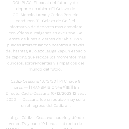
GOL PLAY | El canal del fútbol y del 
deporte en abiertoEl Golazo de 
GOLManolo Lama y Carlos Pozuelo 
conducen "El Golazo de Gol", el 
informativo de deportes más completo 
con vídeos e imágenes en exclusiva. Se 
emite de lunes a viernes de 14h a 16h y 
puedes interactuar con nosotros a través 
del hashtag #GolazoLaLiga ZapUn espacio 
de zapping que recoge los momentos más 
curiosos, sorprendentes y simpáticos del 
mundo del fútbol. 

Cádiz-Osasuna 10/12/20 | PTC hace 9 
horas — [TRANSMISIÓN###]!!!!!]] En 
Directo: Cádiz-Osasuna 10/12/2023 12 sept 
2020 — Osasuna fue un equipo muy serio 
en el regreso del Cádiz a ...

LaLiga: Cádiz - Osasuna: horario y dónde 
ver en TV y hace 10 horas — directo de 