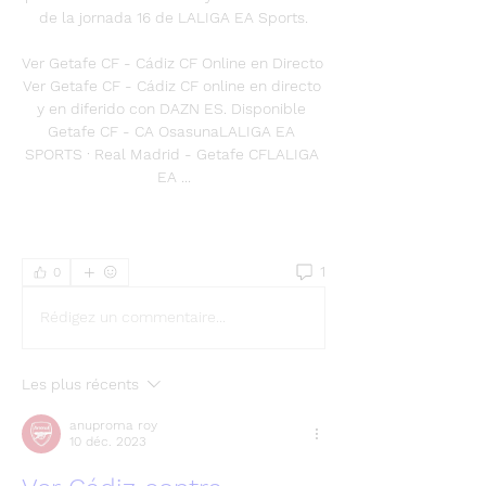
de la jornada 16 de LALIGA EA Sports.

Ver Getafe CF - Cádiz CF Online en Directo 
Ver Getafe CF - Cádiz CF online en directo 
y en diferido con DAZN ES. Disponible 
Getafe CF - CA OsasunaLALIGA EA 
SPORTS · Real Madrid - Getafe CFLALIGA 
EA ...
1
0
Rédigez un commentaire...
Les plus récents
anuproma roy
10 déc. 2023