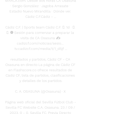
MARCA.com. Desde dos horas CA Osasuna 
· Sergio González · Jagoba Arrasate · 
Estadio Nuevo Mirandilla · Dónde ver. 
Cádiz C.F.Cádiz - ...

Cádiz C.F. | Sports team Cádiz C.F. 󱙄. 1d · 󰟠. 
󰟝. ⚽️ Sesión para comenzar a preparar la 
visita de CA Osasuna ✍️ 
cadizcf.com/noticias/sesio… 
tv.cadizcf.com/media/t/1_d5jf ...

resultados y partidos, Cádiz CF - CA 
Osasuna en directo La página de Cádiz CF 
en Flashscore.co ofrece resultados de 
Cádiz CF, lista de partidos, clasificaciones 
y detalles de los partidos.

C. A. OSASUNA (@Osasuna) · X 

Página web oficial del Sevilla Fútbol Club - 
Sevilla FC Website C.A. Osasuna. 23 / 09 / 
2023. 0 - 0. Sevilla FC. Previa Directo 