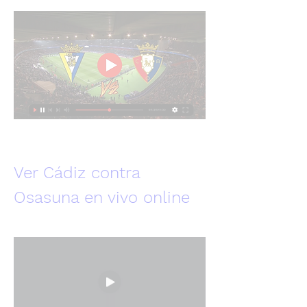
Ver Cádiz contra 
Osasuna en vivo online