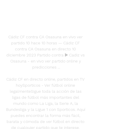
Cádiz CF contra CA Osasuna en vivo ver 
partido 10 hace 10 horas — Cádiz CF 
contra CA Osasuna en directo 10 
diciembre 2023 Partido contra ▶️ Cadiz vs 
Osasuna - en vivo ver partido online y 
predicciones ...

Cádiz CF en directo online, partidos en TV 
hoySporticos - Ver fútbol online 
legalmenteSigue toda la acción de las 
ligas de fútbol más importantes del 
mundo como La Liga, la Serie A, la 
Bundesliga y la Ligue 1 con Sporticos. Aquí 
puedes encontrar la forma más fácil, 
barata y cómoda de ver fútbol en directo 
de cualquier partido que te interese. 
