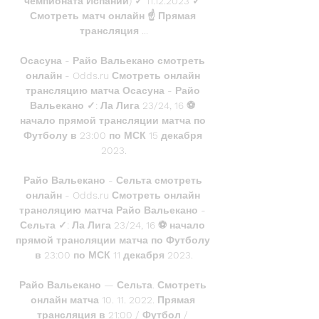
чемпионата Испании) ✓️ 11.12.2023 ✓️ 
Смотреть матч онлайн ☝ Прямая 
трансляция ...

Осасуна - Райо Вальекано смотреть 
онлайн - Odds.ru Смотреть онлайн 
трансляцию матча Осасуна - Райо 
Вальекано ✓: Ла Лига 23/24, 16 ⚽ 
начало прямой трансляции матча по 
Футболу в 23:00 по МСК 15 декабря 
2023.

Райо Вальекано - Сельта смотреть 
онлайн - Odds.ru Смотреть онлайн 
трансляцию матча Райо Вальекано - 
Сельта ✓: Ла Лига 23/24, 16 ⚽ начало 
прямой трансляции матча по Футболу 
в 23:00 по МСК 11 декабря 2023.

Райо Вальекано — Сельта. Смотреть 
онлайн матча 10. 11. 2022. Прямая 
трансляция в 21:00 / Футбол / 