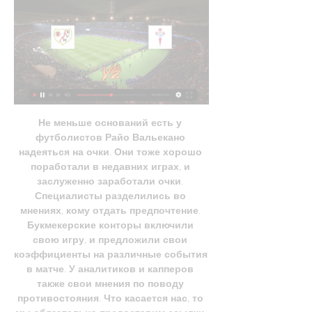
Не меньше оснований есть у 
футболистов Райо Вальекано 
надеяться на очки. Они тоже хорошо 
поработали в недавних играх, и 
заслуженно заработали очки. 
Специалисты разделились во 
мнениях, кому отдать предпочтение. 
Букмекерские конторы включили 
свою игру, и предложили свои 
коэффициенты на различные события 
в матче. У аналитиков и капперов 
также свои мнения по поводу 
противостояния. Что касается нас, то 