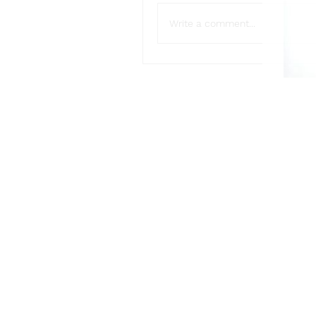
Write a comment...