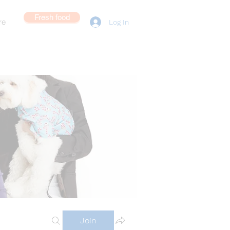
Fresh food
re
Log In
Join