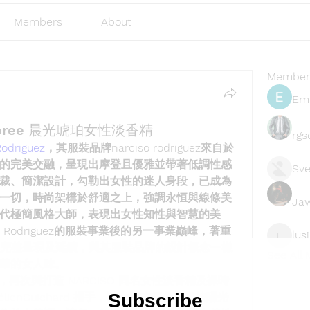
Members
About
Member
Emi
 Ambree 晨光琥珀女性淡香精
rgs
Rodriguez
，其服裝品牌narciso rodriguez來自於
的完美交融，呈現出摩登且優雅並帶著低調性感
Sve
裁、簡潔設計，勾勒出女性的迷人身段，已成為
一切，時尚架構於舒適之上，強調永恒與線條美
Ja
代極簡風格大師，表現出女性知性與智慧的美
so Rodriguez的服裝事業後的另一事業巓峰，著重
lus
lusi327
uez品牌的完整呈現及延續，與其服裝品牌的設計概念一樣
See All
華的女人味。
，再次與打造 
NARCISO 同名女性淡香精
及裸時
lienGuichard 攜手，以女性古銅色肌膚被陽光