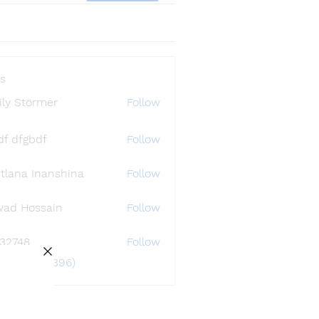
s
ly Störmer
Follow
df dfgbdf
Follow
tlana Inanshina
Follow
wad Hossain
Follow
i32748
Follow
48
 Members (396)