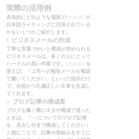
実際の活用例
具体的にどのような場面でChatGPTが
日本語ライティングに活用されている
かをいくつかご紹介します。
1. ビジネスメールの作成
丁寧な言葉づかいと構成が求められる
ビジネスメールは、多くの人にとって
ハードルの高い作業です。ChatGPTを
使えば、「上司への報告メールを敬語
で書いてください」といった指示だけ
で、自然かつ礼儀正しい文章を生成し
てくれます。
2. ブログ記事の構成案
ブログを書く際にネタや構成で迷った
ときは、「○○についてのブログ記事
を、見出し付きで構成してください」
と頼むことで、記事の骨組みをすぐに