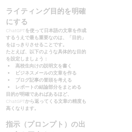
ライティング目的を明確
にする
ChatGPTを使って日本語の文章を作成
するうえで最も重要なのは、「目的」
をはっきりさせることです。
たとえば、以下のような具体的な目的
を設定しましょう：
高校生向けの説明文を書く
ビジネスメールの文章を作る
ブログ記事の冒頭を考える
レポートの結論部分をまとめる
目的が明確であればあるほど、
ChatGPTから返ってくる文章の精度も
高くなります。
指示（プロンプト）の出