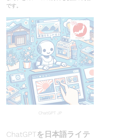
です。
ChatGPT JP
ChatGPTを日本語ライテ