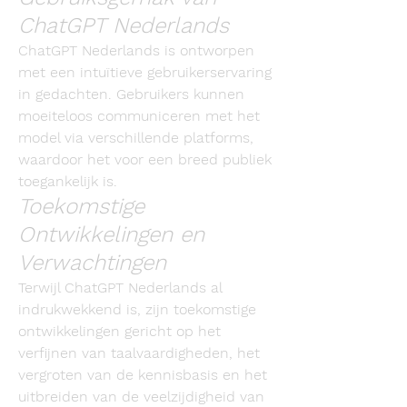
ChatGPT Nederlands
ChatGPT Nederlands is ontworpen 
met een intuïtieve gebruikerservaring 
in gedachten. Gebruikers kunnen 
moeiteloos communiceren met het 
model via verschillende platforms, 
waardoor het voor een breed publiek 
toegankelijk is.
Toekomstige 
Ontwikkelingen en 
Verwachtingen
Terwijl ChatGPT Nederlands al 
indrukwekkend is, zijn toekomstige 
ontwikkelingen gericht op het 
verfijnen van taalvaardigheden, het 
vergroten van de kennisbasis en het 
uitbreiden van de veelzijdigheid van 