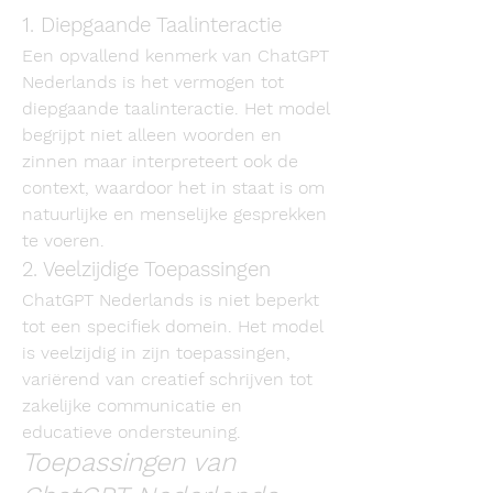
1. Diepgaande Taalinteractie
Een opvallend kenmerk van ChatGPT 
Nederlands is het vermogen tot 
diepgaande taalinteractie. Het model 
begrijpt niet alleen woorden en 
zinnen maar interpreteert ook de 
context, waardoor het in staat is om 
natuurlijke en menselijke gesprekken 
te voeren.
2. Veelzijdige Toepassingen
ChatGPT Nederlands is niet beperkt 
tot een specifiek domein. Het model 
is veelzijdig in zijn toepassingen, 
variërend van creatief schrijven tot 
zakelijke communicatie en 
educatieve ondersteuning.
Toepassingen van 