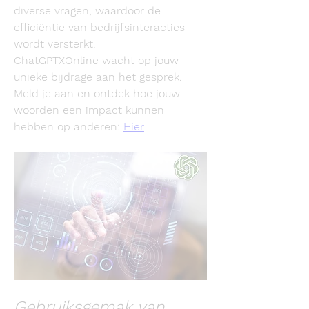
diverse vragen, waardoor de 
efficiëntie van bedrijfsinteracties 
wordt versterkt.
ChatGPTXOnline wacht op jouw 
unieke bijdrage aan het gesprek. 
Meld je aan en ontdek hoe jouw 
woorden een impact kunnen 
hebben op anderen: 
Hier
Gebruiksgemak van 