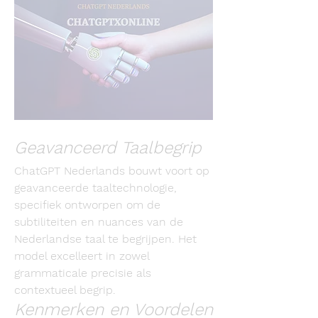
Geavanceerd Taalbegrip
ChatGPT Nederlands bouwt voort op 
geavanceerde taaltechnologie, 
specifiek ontworpen om de 
subtiliteiten en nuances van de 
Nederlandse taal te begrijpen. Het 
model excelleert in zowel 
grammaticale precisie als 
contextueel begrip.
Kenmerken en Voordelen