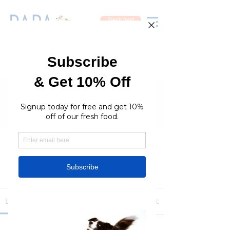
Fresh food
Groups
RaraPetcare Group
Public
·
396 members
Join
Discussion
Media
Members
About