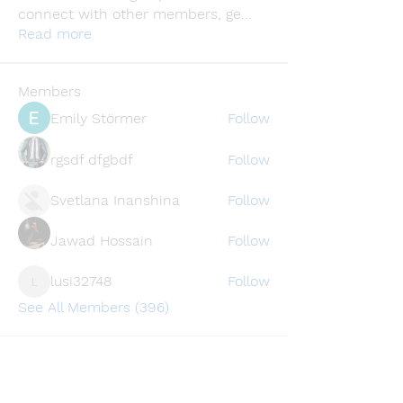
connect with other members, ge
...
Read more
Members
Emily Störmer
Follow
rgsdf dfgbdf
Follow
Svetlana Inanshina
Follow
Jawad Hossain
Follow
lusi32748
Follow
lusi32748
See All Members (396)