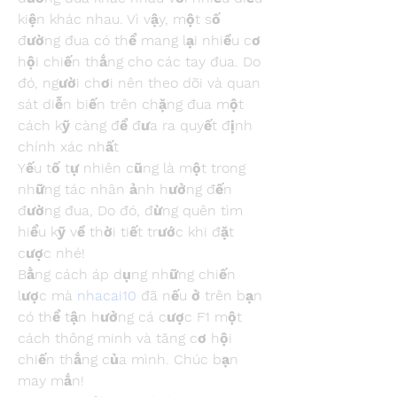
kiện khác nhau. Vì vậy, một số 
đường đua có thể mang lại nhiều cơ 
hội chiến thắng cho các tay đua. Do 
đó, người chơi nên theo dõi và quan 
sát diễn biến trên chặng đua một 
cách kỹ càng để đưa ra quyết định 
chính xác nhất
Yếu tố tự nhiên cũng là một trong 
những tác nhân ảnh hưởng đến 
đường đua, Do đó, đừng quên tìm 
hiểu kỹ về thời tiết trước khi đặt 
cược nhé!
Bằng cách áp dụng những chiến 
lược mà 
nhacai10
 đã nếu ở trên bạn 
có thể tận hưởng cá cược F1 một 
cách thông minh và tăng cơ hội 
chiến thắng của mình. Chúc bạn 
may mắn!