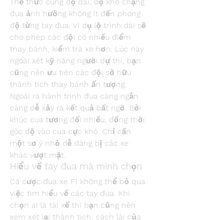
Thể thức cùng độ dài, độ khó chặng 
đua ảnh hưởng không ít đến phong 
độ từng tay đua. Ví dụ lộ trình dài sẽ 
cho phép các đội có nhiều điểm 
thay bánh, kiểm tra xe hơn. Lúc này 
ngoài xét kỹ năng người dự thi, bạn 
cũng nên ưu tiên các đội sở hữu 
thành tích thay bánh ấn tượng.
Ngoài ra hành trình đua càng ngắn 
càng dễ xảy ra kết quả bất ngờ. Bởi 
khúc cua tương đối nhiều, đồng thời 
góc độ vào cua cực khó. Chỉ cần 
một sơ ý nhỏ dễ dàng bị các xe 
khác vượt mặt.
Hiểu về tay đua mà mình chọn
Cá cược đua xe F1 không thể bỏ qua 
việc tìm hiểu về các tay đua. Khi 
chọn ai là tài xế thì bạn cũng nên 
xem xét lại thành tích, cách lái của 