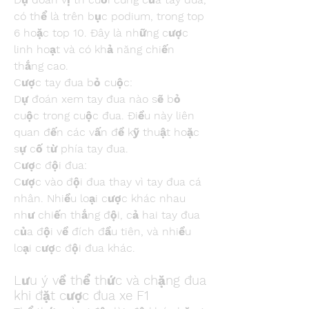
có thể là trên bục podium, trong top 
6 hoặc top 10. Đây là những cược 
linh hoạt và có khả năng chiến 
thắng cao.
Cược tay đua bỏ cuộc:
Dự đoán xem tay đua nào sẽ bỏ 
cuộc trong cuộc đua. Điều này liên 
quan đến các vấn đề kỹ thuật hoặc 
sự cố từ phía tay đua.
Cược đội đua:
Cược vào đội đua thay vì tay đua cá 
nhân. Nhiều loại cược khác nhau 
như chiến thắng đội, cả hai tay đua 
của đội về đích đầu tiên, và nhiều 
loại cược đội đua khác.
Lưu ý về thể thức và chặng đua 
khi đặt cược đua xe F1