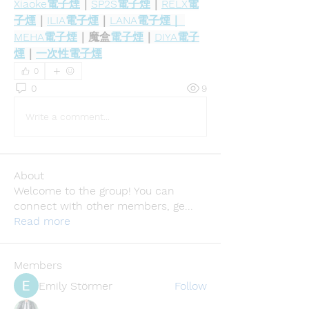
Xiaoke電子煙
｜
SP2S電子煙
｜
RELX
電
子煙
｜
ILIA電子煙
｜
LANA電子煙｜ 
MEHA電子煙
｜魔盒
電子煙
｜
DIYA電子
煙
｜
一次性電子煙
0
0
9
Write a comment...
About
Welcome to the group! You can
connect with other members, ge
...
Read more
Members
Emily Störmer
Follow