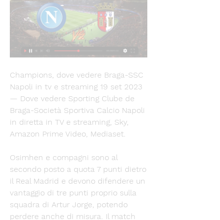
Champions, dove vedere Braga-SSC 
Napoli in tv e streaming 19 set 2023 
— Dove vedere Sporting Clube de 
Braga-Società Sportiva Calcio Napoli 
in diretta in TV e streaming, Sky, 
Amazon Prime Video, Mediaset.
Osimhen e compagni sono al 
secondo posto a quota 7 punti dietro 
il Real Madrid e devono difendere un 
vantaggio di tre punti proprio sulla 
squadra di Artur Jorge, potendo 
perdere anche di misura. Il match 