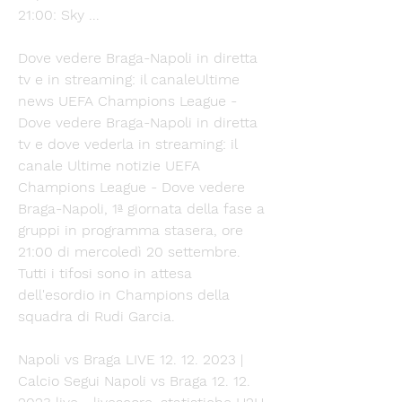
21:00: Sky ...
Dove vedere Braga-Napoli in diretta 
tv e in streaming: il canaleUltime 
news UEFA Champions League - 
Dove vedere Braga-Napoli in diretta 
tv e dove vederla in streaming: il 
canale Ultime notizie UEFA 
Champions League - Dove vedere 
Braga-Napoli, 1ª giornata della fase a 
gruppi in programma stasera, ore 
21:00 di mercoledì 20 settembre. 
Tutti i tifosi sono in attesa 
dell'esordio in Champions della 
squadra di Rudi Garcia. 
Napoli vs Braga LIVE 12. 12. 2023 | 
Calcio Segui Napoli vs Braga 12. 12. 