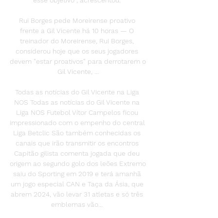
Rui Borges pede Moreirense proativo 
frente a Gil Vicente há 10 horas — O 
treinador do Moreirense, Rui Borges, 
considerou hoje que os seus jogadores 
devem "estar proativos" para derrotarem o 
Gil Vicente, ...

Todas as notícias do Gil Vicente na Liga 
NOS﻿ Todas as notícias do Gil Vicente na 
Liga NOS Futebol Vítor Campelos ficou 
impressionado com o empenho do central 
Liga Betclic São também conhecidas os 
canais que irão transmitir os encontros 
Capitão gilista comenta jogada que deu 
origem ao segundo golo dos leões Extremo 
saiu do Sporting em 2019 e terá amanhã 
um jogo especial CAN e Taça da Ásia, que 
abrem 2024, vão levar 31 atletas e só três 
emblemas vão... 
