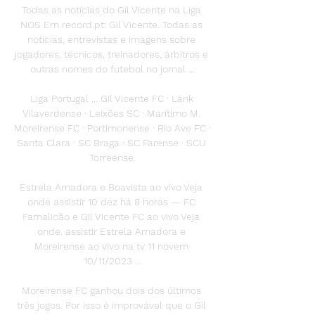
Todas as notícias do Gil Vicente na Liga 
NOS Em record.pt: Gil Vicente. Todas as 
notícias, entrevistas e imagens sobre 
jogadores, técnicos, treinadores, árbitros e 
outras nomes do futebol no jornal ...

Liga Portugal ... Gil Vicente FC · Länk 
Vilaverdense · Leixões SC · Marítimo M. 
Moreirense FC · Portimonense · Rio Ave FC · 
Santa Clara · SC Braga · SC Farense · SCU 
Torreense.

Estrela Amadora e Boavista ao vivo Veja 
onde assistir 10 dez há 8 horas — FC 
Famalicão e Gil Vicente FC ao vivo Veja 
onde. assistir Estrela Amadora e 
Moreirense ao vivo na tv 11 novem 
10/11/2023 ...

Moreirense FC ganhou dois dos últimos 
três jogos. Por isso é improvável que o Gil 