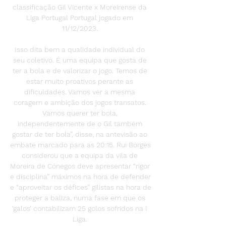
classificação Gil Vicente x Moreirense da 
Liga Portugal Portugal jogado em 
11/12/2023. 

Isso dita bem a qualidade individual do 
seu coletivo. É uma equipa que gosta de 
ter a bola e de valorizar o jogo. Temos de 
estar muito proativos perante as 
dificuldades. Vamos ver a mesma 
coragem e ambição dos jogos transatos. 
Vamos querer ter bola, 
independentemente de o Gil também 
gostar de ter bola”, disse, na antevisão ao 
embate marcado para as 20:15. Rui Borges 
considerou que a equipa da vila de 
Moreira de Cónegos deve apresentar “rigor 
e disciplina” máximos na hora de defender 
e “aproveitar os défices” gilistas na hora de 
proteger a baliza, numa fase em que os 
‘galos’ contabilizam 25 golos sofridos na I 
Liga. 
