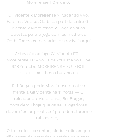
Moreirense FC é de 0. 

Gil Vicente x Moreirense » Placar ao vivo, 
Palpites, Veja as Odds da partida entre Gil 
Vicente x Moreirense ✓ Faça as suas 
apostas para o jogo com as melhores 
Odds Todos os mercados disponíveis aqui.

Antevisão ao jogo Gil Vicente FC - 
Moreirense FC - YouTube YouTube YouTube 
9:18 YouTube MOREIRENSE FUTEBOL 
CLUBE há 7 horas há 7 horas

Rui Borges pede Moreirense proativo 
frente a Gil Vicente há 11 horas — O 
treinador do Moreirense, Rui Borges, 
considerou hoje que os seus jogadores 
devem "estar proativos" para derrotarem o 
Gil Vicente, ...

O treinador comentou, ainda, notícias que 
dão conta de entradas e saídas no plantel 