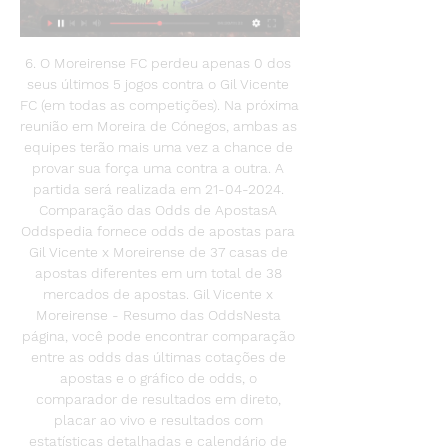
6. O Moreirense FC perdeu apenas 0 dos 
seus últimos 5 jogos contra o Gil Vicente 
FC (em todas as competições). Na próxima 
reunião em Moreira de Cónegos, ambas as 
equipes terão mais uma vez a chance de 
provar sua força uma contra a outra. A 
partida será realizada em 21-04-2024. 
Comparação das Odds de ApostasA 
Oddspedia fornece odds de apostas para 
Gil Vicente x Moreirense de 37 casas de 
apostas diferentes em um total de 38 
mercados de apostas. Gil Vicente x 
Moreirense - Resumo das OddsNesta 
página, você pode encontrar comparação 
entre as odds das últimas cotações de 
apostas e o gráfico de odds, o 
comparador de resultados em direto, 
placar ao vivo e resultados com 
estatísticas detalhadas e calendário de 