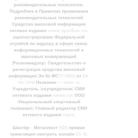
рекомендательные технологии. 
Подробнее в Правилах применения 
рекомендательных технологий 
Средство массовой информации 
сетевое издание «www. sportbox. ru» 
зарегистрировано Федеральной 
службой по надзору в сфере связи, 
информационных технологий и 
массовых коммуникаций 
(Роскомнадзор). Свидетельство о 
регистрации средства массовой 
информации Эл № ФС77-72613 от 04. 
04. 2018 Название — www. ru 
Учредитель (соучредители) СМИ 
сетевого издания «www. ru»: ООО 
«Национальный спортивный 
телеканал» Главный редактор СМИ 
сетевого издания «www. 

Шахтёр - Металлист 1925 прямая 
трансляция смотреть онлайн 03. 12. 