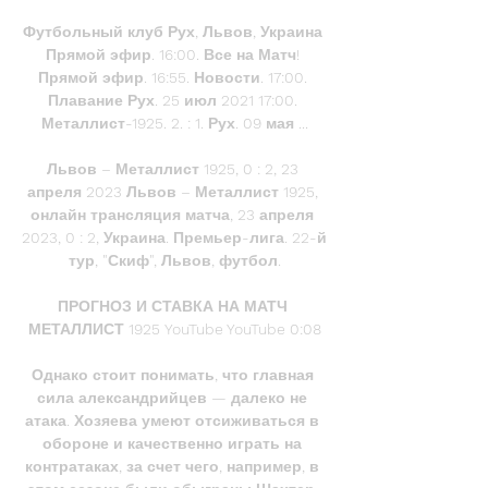
Футбольный клуб Рух, Львов, Украина 
Прямой эфир. 16:00. Все на Матч! 
Прямой эфир. 16:55. Новости. 17:00. 
Плавание Рух. 25 июл 2021 17:00. 
Металлист-1925. 2. : 1. Рух. 09 мая ...

Львов – Металлист 1925, 0 : 2, 23 
апреля 2023 Львов – Металлист 1925, 
онлайн трансляция матча, 23 апреля 
2023, 0 : 2, Украина. Премьер-лига. 22-й 
тур, "Скиф", Львов, футбол.

ПРОГНОЗ И СТАВКА НА МАТЧ 
МЕТАЛЛИСТ 1925 YouTube YouTube 0:08

Однако стоит понимать, что главная 
сила александрийцев — далеко не 
атака. Хозяева умеют отсиживаться в 
обороне и качественно играть на 
контратаках, за счет чего, например, в 