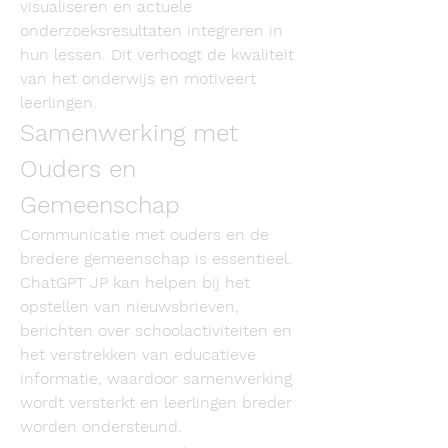
visualiseren en actuele 
onderzoeksresultaten integreren in 
hun lessen. Dit verhoogt de kwaliteit 
van het onderwijs en motiveert 
leerlingen.
Samenwerking met 
Ouders en 
Gemeenschap
Communicatie met ouders en de 
bredere gemeenschap is essentieel. 
ChatGPT JP kan helpen bij het 
opstellen van nieuwsbrieven, 
berichten over schoolactiviteiten en 
het verstrekken van educatieve 
informatie, waardoor samenwerking 
wordt versterkt en leerlingen breder 
worden ondersteund.