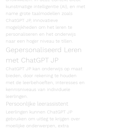
kunstmatige intelligentie (AI), en met 
name grote taalmodellen zoals 
ChatGPT JP, innovatieve 
mogelijkheden om het leren te 
personaliseren en het onderwijs 
naar een hoger niveau te tillen.
Gepersonaliseerd Leren 
met ChatGPT JP
ChatGPT JP kan onderwijs op maat 
bieden, door rekening te houden 
met de leerbehoeften, interesses en 
kennisniveaus van individuele 
leerlingen.
Persoonlijke leerassistent
Leerlingen kunnen ChatGPT JP 
gebruiken om uitleg te krijgen over 
moeilijke onderwerpen, extra 